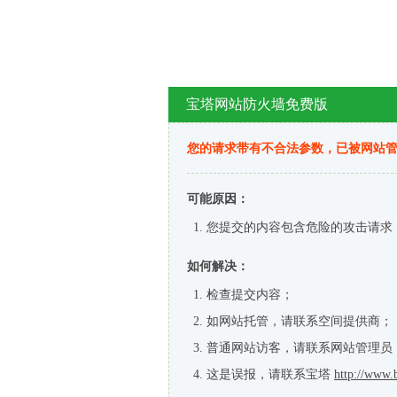
宝塔网站防火墙免费版
您的请求带有不合法参数，已被网站
可能原因：
您提交的内容包含危险的攻击请求
如何解决：
检查提交内容；
如网站托管，请联系空间提供商；
普通网站访客，请联系网站管理员
这是误报，请联系宝塔
http://www.b