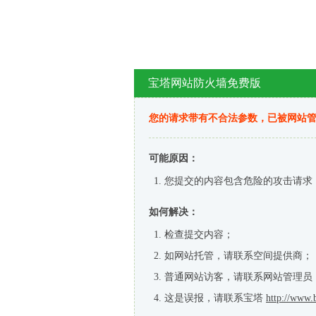
宝塔网站防火墙免费版
您的请求带有不合法参数，已被网站
可能原因：
您提交的内容包含危险的攻击请求
如何解决：
检查提交内容；
如网站托管，请联系空间提供商；
普通网站访客，请联系网站管理员
这是误报，请联系宝塔
http://www.b